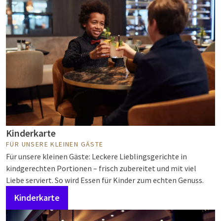
Kinderkarte
FÜR UNSERE KLEINEN GÄSTE
Für unsere kleinen Gäste: Leckere Lieblingsgerichte in
kindgerechten Portionen – frisch zubereitet und mit viel
Liebe serviert. So wird Essen für Kinder zum echten Genuss.
Kinderkarte