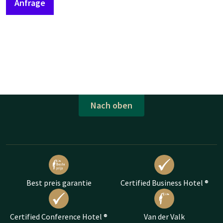
Anfrage
Nach oben
Best preis garantie
Certified Business Hotel ®
Certified Conference Hotel ®
Van der Valk