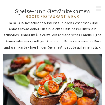
MENÜ
Speise- und Getränkekarten
ROOTS RESTAURANT & BAR
Im ROOTS Restaurant & Bar ist für jeden Geschmack und
Anlass etwas dabei. Ob ein leichter Business-Lunch, ein
stilvolles Dinner im à la carte, ein romantisches Candle Light
Dinner oder ein geselliger Abend mit Drinks aus unserer Bar-
und Weinkarte - hier finden Sie alle Angebote auf einen Blick.