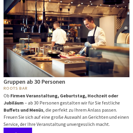
Gruppen ab 30 Personen
ROOTS BAR
Ob
Firmen Veranstaltung, Geburtstag, Hochzeit oder
Jubiläum
– ab 30 Personen gestalten wir für Sie festliche
Buffets und Menüs
, die perfekt zu Ihrem Anlass passen.
Freuen Sie sich auf eine große Auswahl an Gerichten und einen
Service, der Ihre Veranstaltung unvergesslich macht.