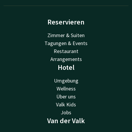
Reservieren
Zimmer & Suiten
Tagungen & Events
Restaurant
Arrangements
Hotel
Umgebung
Wellness
Über uns
Valk Kids
Jobs
Van der Valk