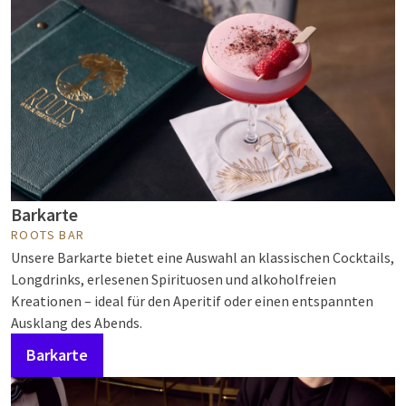
Barkarte
ROOTS BAR
Unsere Barkarte bietet eine Auswahl an klassischen Cocktails,
Longdrinks, erlesenen Spirituosen und alkoholfreien
Kreationen – ideal für den Aperitif oder einen entspannten
Ausklang des Abends.
Barkarte