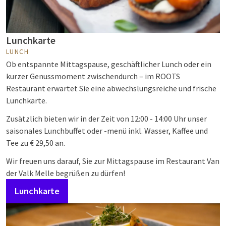
Lunchkarte
LUNCH
Ob entspannte Mittagspause, geschäftlicher Lunch oder ein
kurzer Genussmoment zwischendurch – im ROOTS
Restaurant erwartet Sie eine abwechslungsreiche und frische
Lunchkarte.
Zusätzlich bieten wir in der Zeit von 12:00 - 14:00 Uhr unser
saisonales Lunchbuffet oder -menü inkl. Wasser, Kaffee und
Tee zu € 29,50 an.
Wir freuen uns darauf, Sie zur Mittagspause im Restaurant Van
der Valk Melle begrüßen zu dürfen!
Lunchkarte