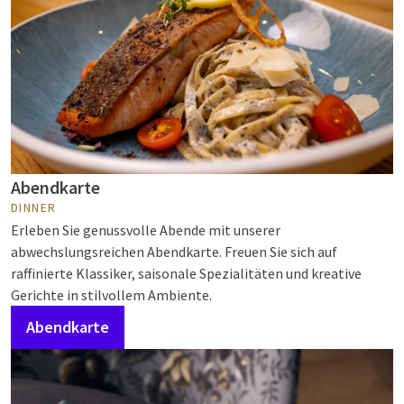
Abendkarte
DINNER
Erleben Sie genussvolle Abende mit unserer
abwechslungsreichen Abendkarte. Freuen Sie sich auf
raffinierte Klassiker, saisonale Spezialitäten und kreative
Gerichte in stilvollem Ambiente.
Abendkarte