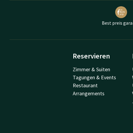
Best preis gara
Reservieren
Zimmer & Suiten
Tagungen & Events
Restaurant
Arrangements