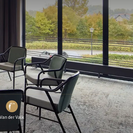
Van der Valk