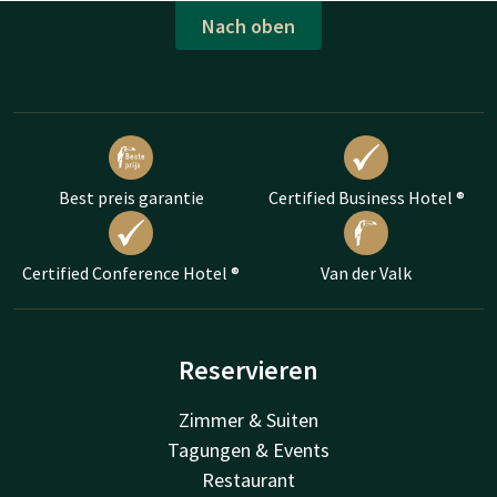
Nach oben
Best preis garantie
Certified Business Hotel ®
Certified Conference Hotel ®
Van der Valk
Reservieren
Zimmer & Suiten
Tagungen & Events
Restaurant