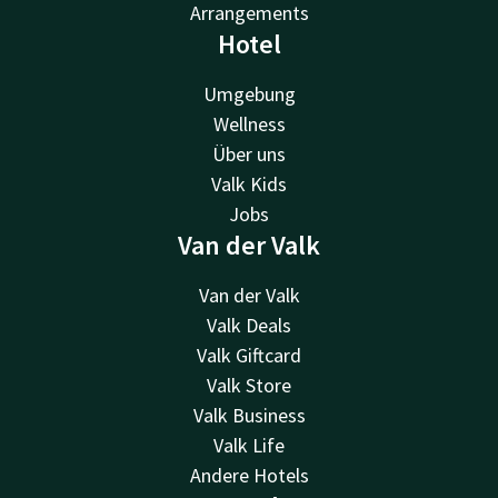
Arrangements
Hotel
Umgebung
Wellness
Über uns
Valk Kids
Jobs
Van der Valk
Van der Valk
Valk Deals
Valk Giftcard
Valk Store
Valk Business
Valk Life
Andere Hotels