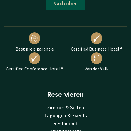
Nach oben
Best preis garantie
Certified Business Hotel ®
Certified Conference Hotel ®
Van der Valk
Reservieren
Zimmer & Suiten
Tagungen & Events
Restaurant