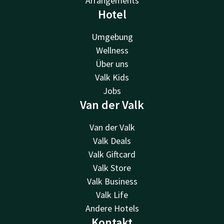
Arrangements
Hotel
Umgebung
Wellness
Über uns
Valk Kids
Jobs
Van der Valk
Van der Valk
Valk Deals
Valk Giftcard
Valk Store
Valk Business
Valk Life
Andere Hotels
Kontakt