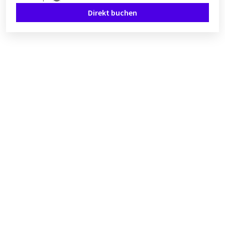
Direkt buchen