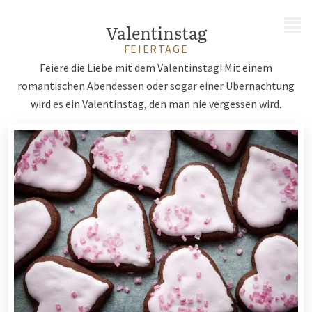
MENÜ
Valentinstag
FEIERTAGE
Feiere die Liebe mit dem Valentinstag! Mit einem
romantischen Abendessen oder sogar einer Übernachtung
wird es ein Valentinstag, den man nie vergessen wird.